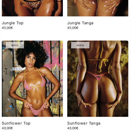
Jungle Top
Jungle Tanga
45,00
€
45,00
€
NEW IN
NEW IN
Sunflower Top
Sunflower Tanga
43,00
€
43,00
€