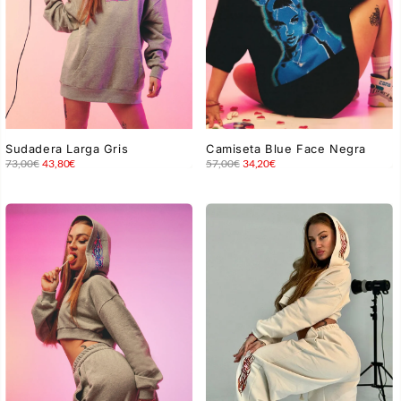
Camiseta Blue Face Negra
Sudadera Larga Gris
El precio original era: 57,00€.
El precio actual es: 34,20€.
El precio original era: 73,00€.
El precio actual es: 43,80€.
57,00
€
34,20
€
73,00
€
43,80
€