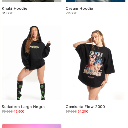
No hay productos en el carrito.
Khaki Hoodie
Cream Hoodie
81,00
€
79,00
€
Go To Shop
Camiseta Flow 2000
Sudadera Larga Negra
El precio original era: 57,00€.
El precio actual es: 34,20€.
El precio original era: 73,00€.
El precio actual es: 43,80€.
57,00
€
34,20
€
73,00
€
43,80
€