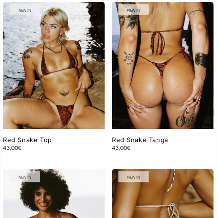
NEW IN
NEW IN
Red Snake Top
Red Snake Tanga
43,00
€
43,00
€
NEW IN
NEW IN