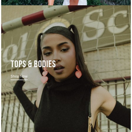
TOPS & BODIES
Shop Now