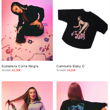
Sudadera Corta Negra
Camiseta Baby O
El precio original era: 70,00€.
El precio actual es: 42,00€.
El precio original era: 57,00€.
El precio actual es: 34,20€.
70,00
€
42,00
€
57,00
€
34,20
€