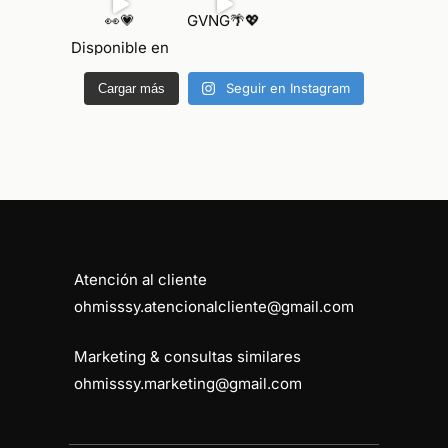
Seguir en Instagram
Cargar más
Atención al cliente
ohmisssy.atencionalcliente@gmail.com
Marketing & consultas similares
ohmisssy.marketing@gmail.com