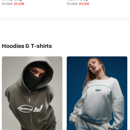
El precio original era: 57,00€.
El precio actual es: 20,00€.
El precio original era: 57,00€.
El precio actual es: 20,00€.
57,00
€
20,00
€
57,00
€
20,00
€
Hoodies & T-shirts