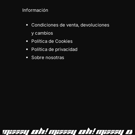
Información
Condiciones de venta, devoluciones
y cambios
Política de Cookies
Política de privacidad
Sobre nosotras