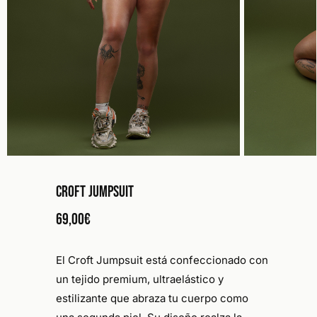
Croft Jumpsuit
69,00
€
El
Croft Jumpsuit
está confeccionado con
un tejido
premium, ultraelástico y
estilizante
que abraza tu cuerpo como