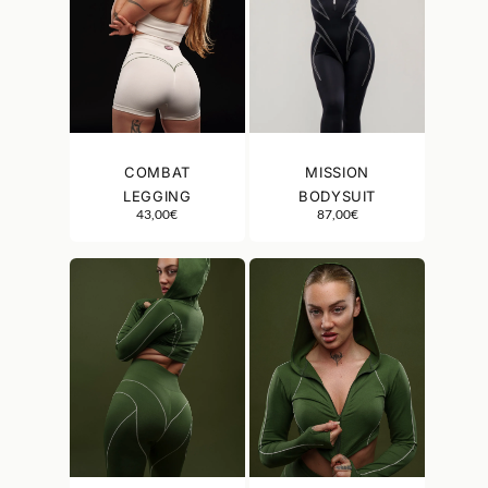
COMBAT
MISSION
LEGGING
BODYSUIT
43,00
€
87,00
€