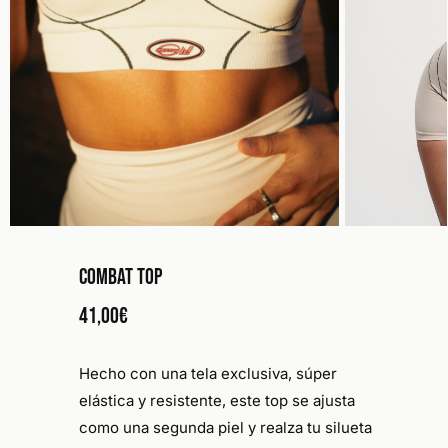
Combat Top
41,00
€
Hecho con una
tela exclusiva, súper
elástica y resistente
, este top se ajusta
como una segunda piel y realza tu silueta