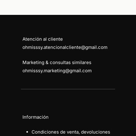
Atención al cliente
ohmisssy.atencionalcliente@gmail.com
Marketing & consultas similares
ohmisssy.marketing@gmail.com
Información
Condiciones de venta, devoluciones