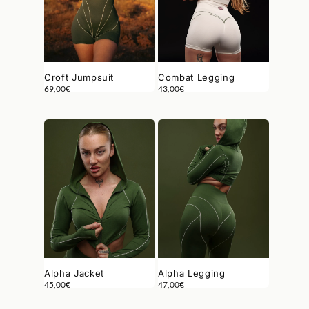
Combat Legging
Croft Jumpsuit
43,00
€
69,00
€
Alpha Legging
Alpha Jacket
47,00
€
45,00
€