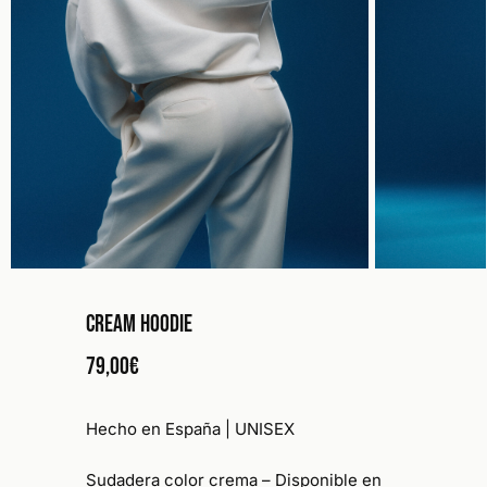
CREAM HOODIE
79,00
€
Hecho en España | UNISEX
Sudadera color crema
– Disponible en