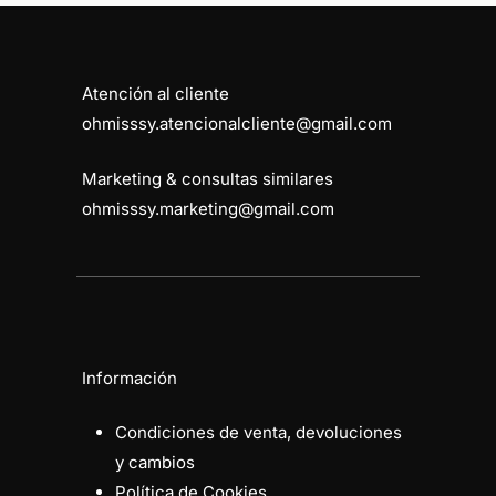
Atención al cliente
ohmisssy.atencionalcliente@gmail.com
Marketing & consultas similares
ohmisssy.marketing@gmail.com
Información
Condiciones de venta, devoluciones
y cambios
Política de Cookies