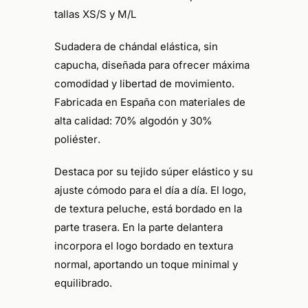
tallas
XS/S
y
M/L
Sudadera de chándal elástica, sin
capucha, diseñada para ofrecer máxima
comodidad y libertad de movimiento.
Fabricada en España con materiales de
alta calidad:
70% algodón y 30%
poliéster
.
Destaca por su tejido súper elástico y su
ajuste cómodo para el día a día. El logo,
de textura peluche, está bordado en la
parte trasera. En la parte delantera
incorpora el logo bordado en textura
normal, aportando un toque minimal y
equilibrado.