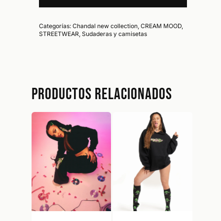
Categorías:
Chandal new collection
,
CREAM MOOD
,
STREETWEAR
,
Sudaderas y camisetas
Productos relacionados