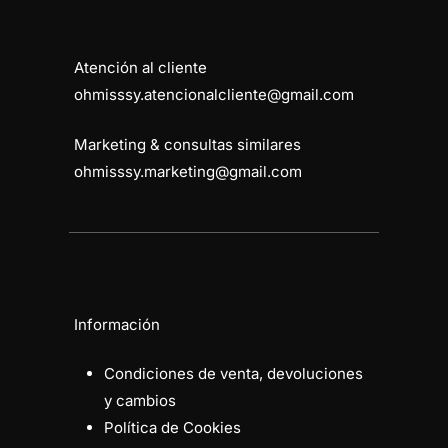
Atención al cliente
ohmisssy.atencionalcliente@gmail.com
Marketing & consultas similares
ohmisssy.marketing@gmail.com
Información
Condiciones de venta, devoluciones
y cambios
Política de Cookies