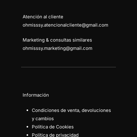
Atención al cliente
ohmisssy.atencionalcliente@gmail.com
Marketing & consultas similares
ohmisssy.marketing@gmail.com
Información
Condiciones de venta, devoluciones
y cambios
Política de Cookies
Política de privacidad