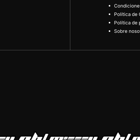
Condicione
Política de
Política de
Sobre noso