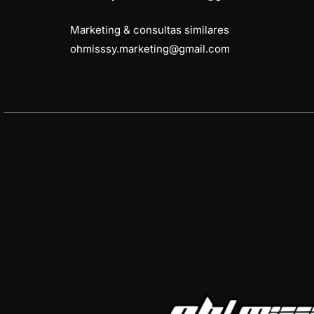
Marketing & consultas similares
ohmisssy.marketing@gmail.com