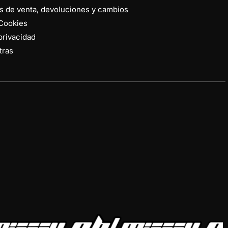
s de venta, devoluciones y cambios
 Cookies
 privacidad
tras