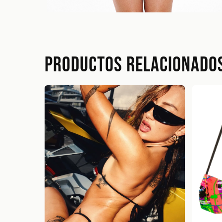
Productos relacionado