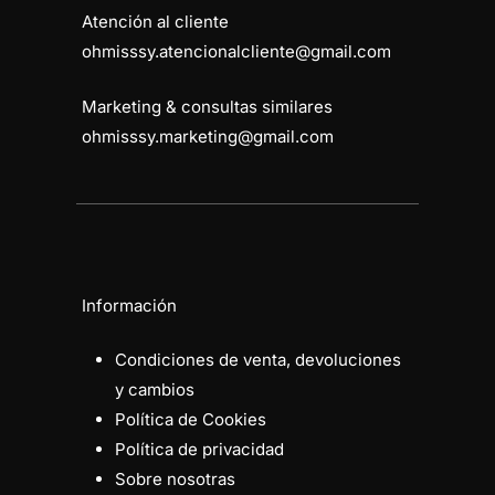
Atención al cliente
ohmisssy.atencionalcliente@gmail.com
Marketing & consultas similares
ohmisssy.marketing@gmail.com
Información
Condiciones de venta, devoluciones
y cambios
Política de Cookies
Política de privacidad
Sobre nosotras