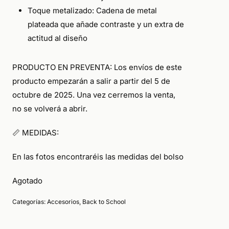
Toque metalizado: Cadena de metal
plateada que añade contraste y un extra de
actitud al diseño
PRODUCTO EN PREVENTA: Los envíos de este
producto empezarán a salir a partir del 5 de
octubre de 2025. Una vez cerremos la venta,
no se volverá a abrir.
📏 MEDIDAS:
En las fotos encontraréis las medidas del bolso
Agotado
Categorías:
Accesorios
,
Back to School