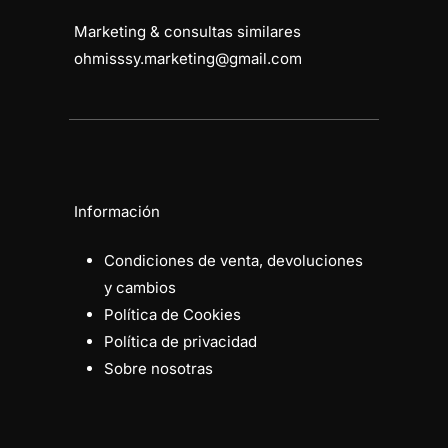
Marketing & consultas similares
ohmisssy.marketing@gmail.com
Información
Condiciones de venta, devoluciones
y cambios
Política de Cookies
Política de privacidad
Sobre nosotras